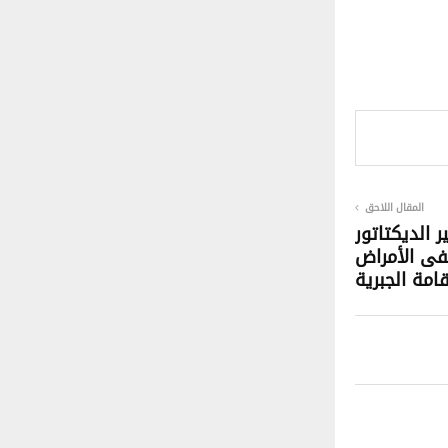
المقال اللاحق
 الديكتاتور
فى الأمراض
قامة الجبرية