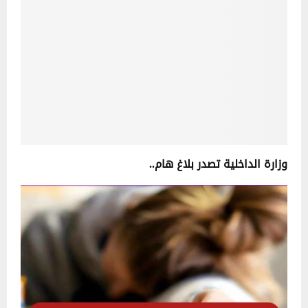
وزارة الداخلية تصدر بلاغ هام..