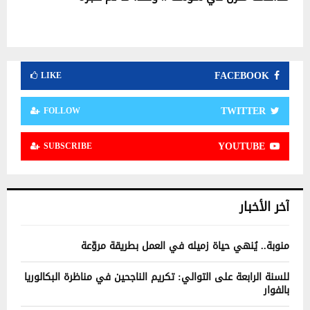
FACEBOOK
LIKE
TWITTER
FOLLOW
YOUTUBE
SUBSCRIBE
آخر الأخبار
منوبة.. يُنهي حياة زميله في العمل بطريقة مروّعة
للسنة الرابعة على التوالي: تكريم الناجحين في مناظرة البكالوريا
بالفوار